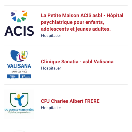
La Petite Maison ACIS asbl - Hôpital
psychiatrique pour enfants,
adolescents et jeunes adultes.
Hospitalier
Clinique Sanatia - asbl Valisana
Hospitalier
CPJ Charles Albert FRERE
Hospitalier