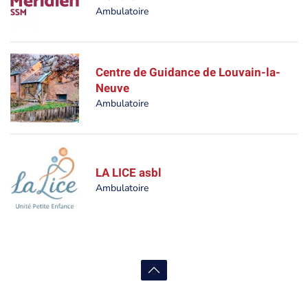
Ambulatoire
Centre de Guidance de Louvain-la-
Neuve
Ambulatoire
LA LICE asbl
Ambulatoire