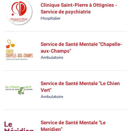
Clinique Saint-Pierre à Ottignies -
Service de psychiatrie
Hospitalier
Service de Santé Mentale "Chapelle-
aux-Champs"
Ambulatoire
Service de Santé Mentale "Le Chien
Vert"
Ambulatoire
Service de Santé Mentale "Le
Meridien"