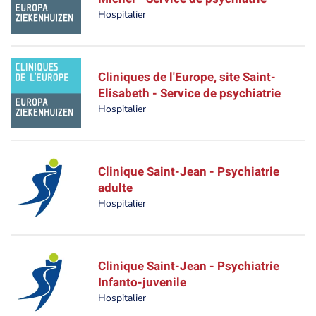
Hospitalier
Cliniques de l'Europe, site Saint-
Elisabeth - Service de psychiatrie
Hospitalier
Clinique Saint-Jean - Psychiatrie
adulte
Hospitalier
Clinique Saint-Jean - Psychiatrie
Infanto-juvenile
Hospitalier