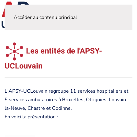
Accéder au contenu principal
Les entités de l'APSY-
UCLouvain
L'APSY-UCLouvain regroupe 11 services hospitaliers et
5 services ambulatoires à Bruxelles, Ottignies, Louvain-
la-Neuve, Chastre et Godinne.
En voici la présentation :