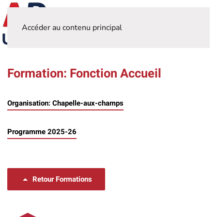
Accéder au contenu principal
Formation: Fonction Accueil
Organisation: Chapelle-aux-champs
Programme 2025-26
Retour Formations