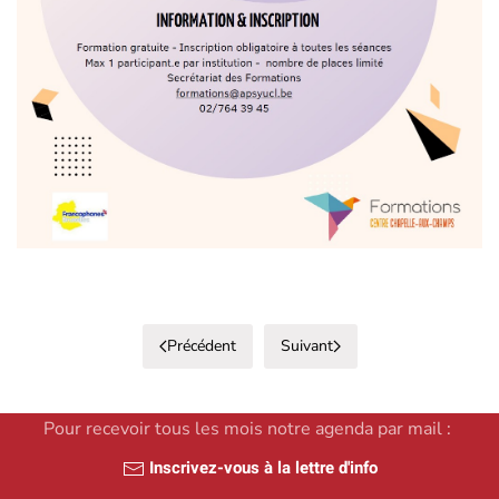
Précédent
Suivant
Pour recevoir tous les mois notre agenda par mail :
Inscrivez-vous à la lettre d'info