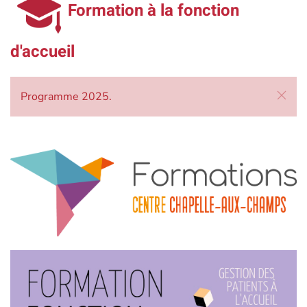
Formation à la fonction
d'accueil
Programme 2025.