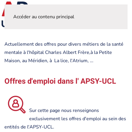
Accéder au contenu principal
Actuellement des offres pour divers métiers de la santé
mentale à l'hôpital Charles Albert Frère,à la Petite
Maison, au Méridien, à La lice, l'Atrium, ...
Offres d'emploi dans l' APSY-UCL
Sur cette page nous renseignons
exclusivement les offres d'emploi au sein des
entités de l'APSY-UCL.