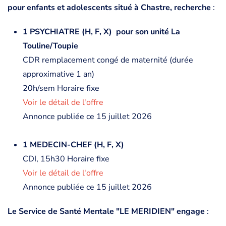
pour enfants et adolescents situé à Chastre, recherche
:
1 PSYCHIATRE (H, F, X) pour son unité La
Touline/Toupie
CDR remplacement congé de maternité (durée
approximative 1 an)
20h/sem Horaire fixe
Voir le détail de l'offre
Annonce publiée ce 15 juillet 2026
1 MEDECIN-CHEF (H, F, X)
CDI, 15h30 Horaire fixe
Voir le détail de l'offre
Annonce publiée ce 15 juillet 2026
Le Service de Santé Mentale "LE MERIDIEN" engage
: