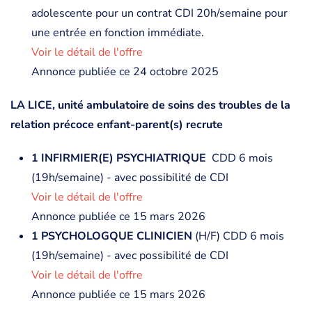
adolescente pour un contrat CDI 20h/semaine pour
une entrée en fonction immédiate.
Voir le détail de l'offre
Annonce publiée ce 24 octobre 2025
LA LICE, unité ambulatoire de soins des troubles de la
relation précoce enfant-parent(s) recrute
1 INFIRMIER(E) PSYCHIATRIQUE
CDD 6 mois
(19h/semaine) - avec possibilité de CDI
Voir le détail de l'offre
Annonce publiée ce 15 mars 2026
1 PSYCHOLOGQUE CLINICIEN
(H/F) CDD 6 mois
(19h/semaine) - avec possibilité de CDI
Voir le détail de l'offre
Annonce publiée ce 15 mars 2026