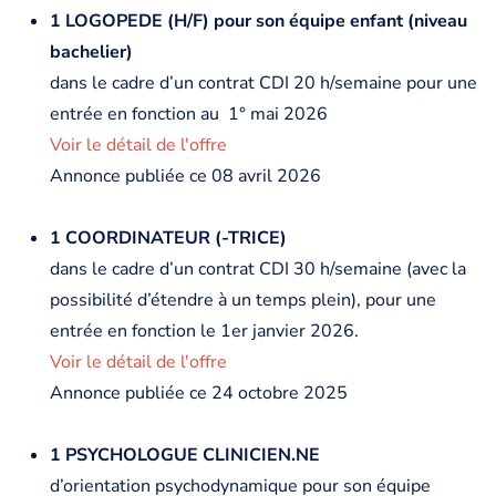
1 LOGOPEDE (H/F) pour son équipe enfant (niveau
bachelier)
dans le cadre d’un contrat CDI 20 h/semaine pour une
entrée en fonction au 1° mai 2026
Voir le détail de l'offre
Annonce publiée ce 08 avril 2026
1 COORDINATEUR (-TRICE)
dans le cadre d’un contrat CDI 30 h/semaine (avec la
possibilité d’étendre à un temps plein), pour une
entrée en fonction le 1er janvier 2026.
Voir le détail de l'offre
Annonce publiée ce 24 octobre 2025
1 PSYCHOLOGUE CLINICIEN.NE
d’orientation psychodynamique pour son équipe