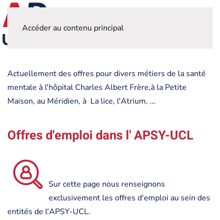
Accéder au contenu principal
Actuellement des offres pour divers métiers de la santé
mentale à l'hôpital Charles Albert Frère,à la Petite
Maison, au Méridien, à La lice, l'Atrium, ...
Offres d'emploi dans l' APSY-UCL
Sur cette page nous renseignons
exclusivement les offres d'emploi au sein des
entités de l'APSY-UCL.