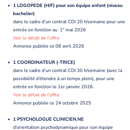
1 LOGOPEDE (H/F) pour son équipe enfant (niveau
bachelier)
dans le cadre d’un contrat CDI 20 h/semaine pour une
entrée en fonction au 1° mai 2026
Voir le détail de l'offre
Annonce publiée ce 08 avril 2026
1 COORDINATEUR (-TRICE)
dans le cadre d’un contrat CDI 30 h/semaine (avec la
possibilité d’étendre à un temps plein), pour une
entrée en fonction le 1er janvier 2026.
Voir le détail de l'offre
Annonce publiée ce 24 octobre 2025
1 PSYCHOLOGUE CLINICIEN.NE
d’orientation psychodynamique pour son équipe