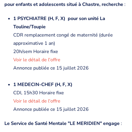
pour enfants et adolescents situé à Chastre, recherche
:
1 PSYCHIATRE (H, F, X) pour son unité La
Touline/Toupie
CDR remplacement congé de maternité (durée
approximative 1 an)
20h/sem Horaire fixe
Voir le détail de l'offre
Annonce publiée ce 15 juillet 2026
1 MEDECIN-CHEF (H, F, X)
CDI, 15h30 Horaire fixe
Voir le détail de l'offre
Annonce publiée ce 15 juillet 2026
Le Service de Santé Mentale "LE MERIDIEN" engage
: