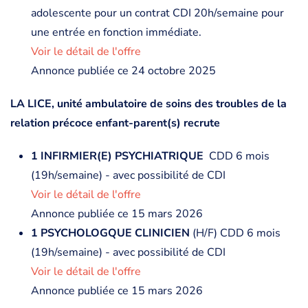
adolescente pour un contrat CDI 20h/semaine pour
une entrée en fonction immédiate.
Voir le détail de l'offre
Annonce publiée ce 24 octobre 2025
LA LICE, unité ambulatoire de soins des troubles de la
relation précoce enfant-parent(s) recrute
1 INFIRMIER(E) PSYCHIATRIQUE
CDD 6 mois
(19h/semaine) - avec possibilité de CDI
Voir le détail de l'offre
Annonce publiée ce 15 mars 2026
1 PSYCHOLOGQUE CLINICIEN
(H/F) CDD 6 mois
(19h/semaine) - avec possibilité de CDI
Voir le détail de l'offre
Annonce publiée ce 15 mars 2026